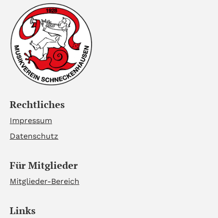
Rechtliches
Impressum
Datenschutz
Für Mitglieder
Mitglieder-Bereich
Links