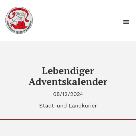
Lebendiger
Adventskalender
08/12/2024
Stadt-und Landkurier