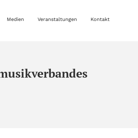
Medien
Veranstaltungen
Kontakt
smusikverbandes