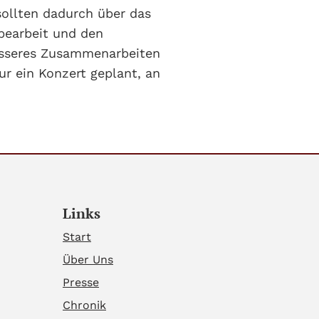
ollten dadurch über das
bearbeit und den
besseres Zusammenarbeiten
ur ein Konzert geplant, an
Links
Start
Über Uns
Presse
Chronik