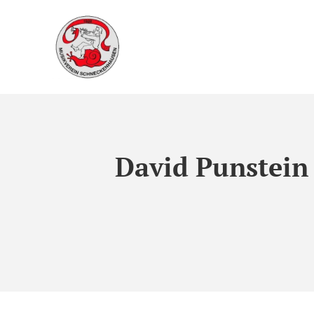
David Punstein