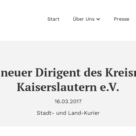
Start
Über Uns
Presse
 neuer Dirigent des Krei
Kaiserslautern e.V.
16.03.2017
Stadt- und Land-Kurier