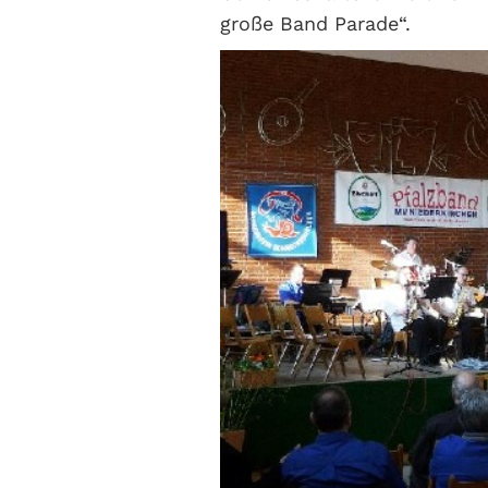
große Band Parade“.