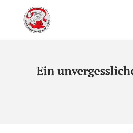
Ein unvergesslich