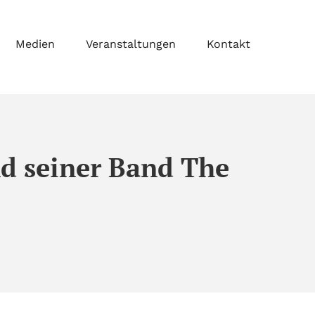
Medien
Veranstaltungen
Kontakt
nd seiner Band The