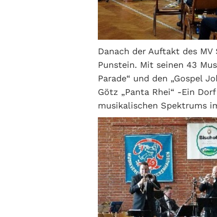
Danach der Auftakt des MV 
Punstein. Mit seinen 43 Mus
Parade“ und den „Gospel Jo
Götz „Panta Rhei“ -Ein Dorf
musikalischen Spektrums im