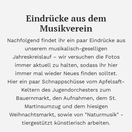
Eindrücke aus dem
Musikverein
Nachfolgend findet ihr ein paar Eindrücke aus
unserem musikalisch-geselligen
Jahreskreislauf – wir versuchen die Fotos
immer aktuell zu halten, sodass ihr hier
immer mal wieder Neues finden solltet.
Hier ein paar Schnappschüsse vom Apfelsaft-
Keltern des Jugendorchesters zum
Bauernmarkt, den Aufnahmen, dem St.
Martinsumzug und dem hiesigen
Weihnachtsmarkt, sowie von "Naturmusik" -
tiergestützt künstlerisch arbeiten.