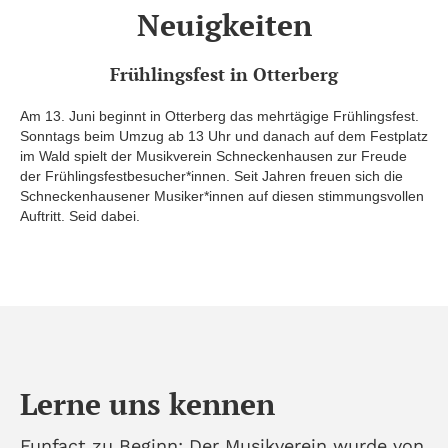
Neuigkeiten
Frühlingsfest in Otterberg
Am 13. Juni beginnt in Otterberg das mehrtägige Frühlingsfest.
Sonntags beim Umzug ab 13 Uhr und danach auf dem Festplatz
im Wald spielt der Musikverein Schneckenhausen zur Freude
der Frühlingsfestbesucher*innen. Seit Jahren freuen sich die
Schneckenhausener Musiker*innen auf diesen stimmungsvollen
Auftritt. Seid dabei.
Lerne uns kennen
Funfact zu Beginn: Der Musikverein wurde von