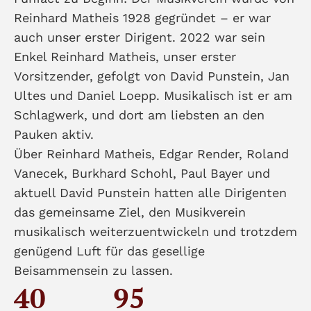
Reinhard Matheis 1928 gegründet – er war
auch unser erster Dirigent. 2022 war sein
Enkel Reinhard Matheis, unser erster
Vorsitzender, gefolgt von David Punstein, Jan
Ultes und Daniel Loepp. Musikalisch ist er am
Schlagwerk, und dort am liebsten an den
Pauken aktiv.
Über Reinhard Matheis, Edgar Render, Roland
Vanecek, Burkhard Schohl, Paul Bayer und
aktuell David Punstein hatten alle Dirigenten
das gemeinsame Ziel, den Musikverein
musikalisch weiterzuentwickeln und trotzdem
genügend Luft für das gesellige
Beisammensein zu lassen.
40
95