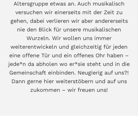
Altersgruppe etwas an. Auch musikalisch
versuchen wir einerseits mit der Zeit zu
gehen, dabei verlieren wir aber andererseits
nie den Blick für unsere musikalischen
Wurzeln. Wir wollen uns immer
weiterentwickeln und gleichzeitig für jeden
eine offene Tür und ein offenes Ohr haben –
jede*n da abholen wo er*sie steht und in die
Gemeinschaft einbinden. Neugierig auf uns?!
Dann gerne hier weiterstöbern und auf uns
zukommen – wir freuen uns!