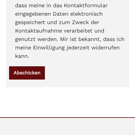
dass meine in das Kontaktformular
eingegebenen Daten elektronisch
gespeichert und zum Zweck der
Kontaktaufnahme verarbeitet und
genutzt werden. Mir ist bekannt, dass ich
meine Einwilligung jederzeit widerrufen
kann.