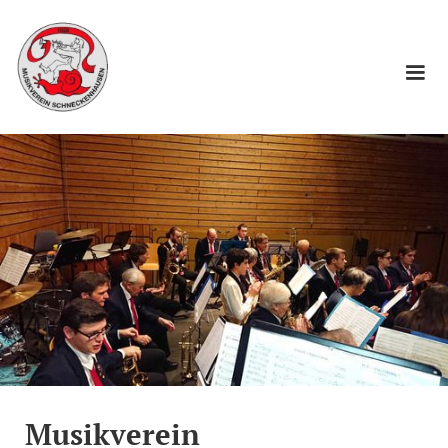
Musikverein