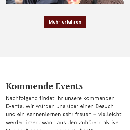
Mehr erfahren
Kommende Events
Nachfolgend findet ihr unsere kommenden
Events. Wir würden uns über einen Besuch
und ein Kennenlernen sehr freuen – vielleicht
werden irgendwann aus den Zuhörern aktive