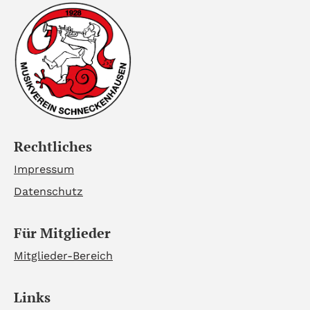
Rechtliches
Impressum
Datenschutz
Für Mitglieder
Mitglieder-Bereich
Links