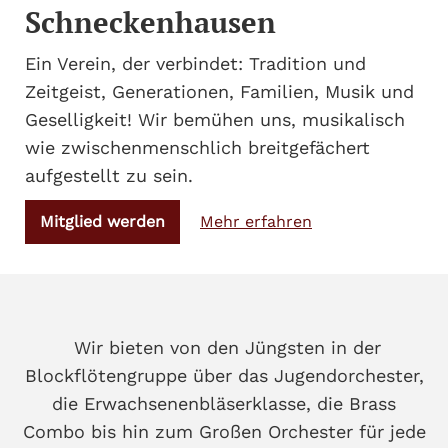
Schneckenhausen
Ein Verein, der verbindet: Tradition und
Zeitgeist, Generationen, Familien, Musik und
Geselligkeit! Wir bemühen uns, musikalisch
wie zwischenmenschlich breitgefächert
aufgestellt zu sein.
Mitglied werden
Mehr erfahren
Wir bieten von den Jüngsten in der
Blockflötengruppe über das Jugendorchester,
die Erwachsenenbläserklasse, die Brass
Combo bis hin zum Großen Orchester für jede