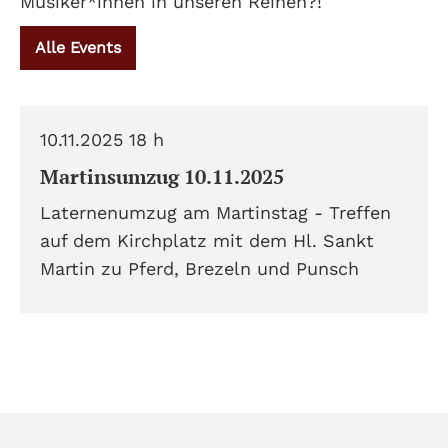
Musiker*innen in unseren Reihen?!
Alle Events
10.11.2025 18 h
Martinsumzug 10.11.2025
Laternenumzug am Martinstag - Treffen
auf dem Kirchplatz mit dem Hl. Sankt
Martin zu Pferd, Brezeln und Punsch