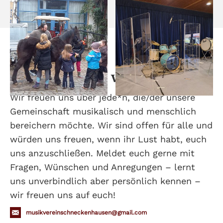
Jetzt Mitglied werden.
Wir freuen uns über jede*n, die/der unsere
Gemeinschaft musikalisch und menschlich
bereichern möchte. Wir sind offen für alle und
würden uns freuen, wenn ihr Lust habt, euch
uns anzuschließen. Meldet euch gerne mit
Fragen, Wünschen und Anregungen – lernt
uns unverbindlich aber persönlich kennen –
wir freuen uns auf euch!
musikvereinschneckenhausen@gmail.com