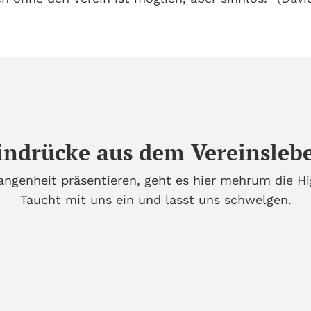
indrücke aus dem Vereinsleb
ngenheit präsentieren, geht es hier mehrum die Hi
Taucht mit uns ein und lasst uns schwelgen.