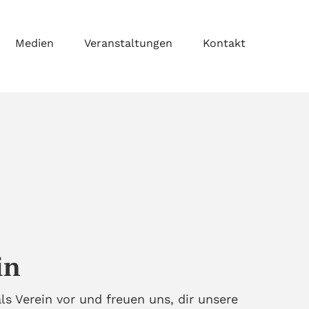
Medien
Veranstaltungen
Kontakt
in
ls Verein vor und freuen uns, dir unsere