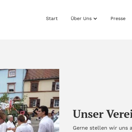
Start
Über Uns
Presse
Unser Vere
Gerne stellen wir uns a