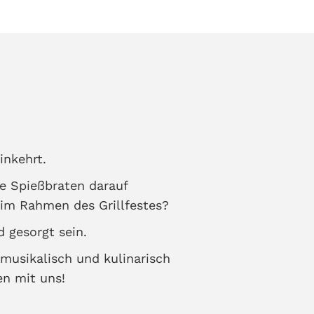
inkehrt.
ge Spießbraten darauf
 im Rahmen des Grillfestes?
 gesorgt sein.
 musikalisch und kulinarisch
n mit uns!