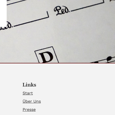
Links
Start
Über Uns
Presse