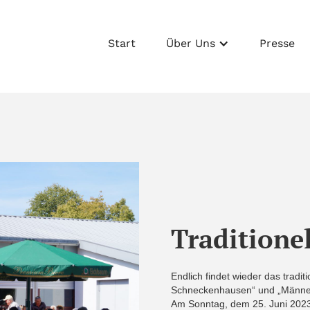
Start
Über Uns
Presse
Traditionel
Endlich findet wieder das tradit
Schneckenhausen“ und „Männer
Am Sonntag, dem 25. Juni 2023,