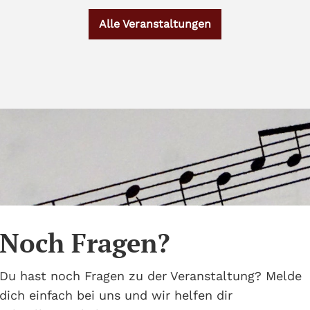
Alle Veranstaltungen
Noch Fragen?
Du hast noch Fragen zu der Veranstaltung? Melde
dich einfach bei uns und wir helfen dir