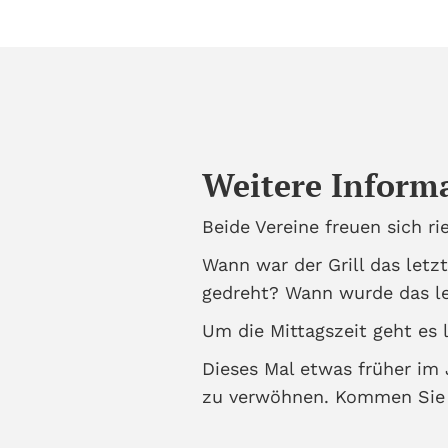
Weitere Inform
Beide Vereine freuen sich ri
Wann war der Grill das letz
gedreht? Wann wurde das let
Um die Mittagszeit geht es 
Dieses Mal etwas früher im 
zu verwöhnen. Kommen Sie z