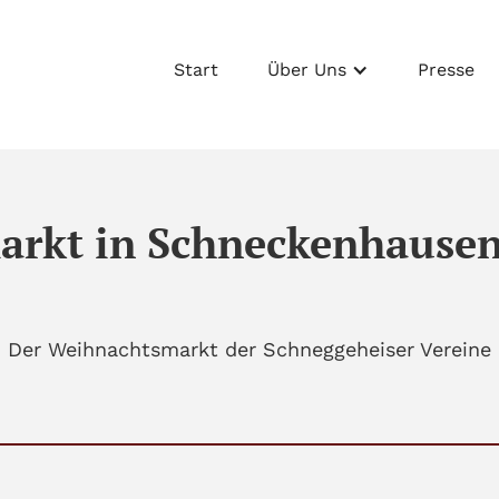
Start
Über Uns
Presse
rkt in Schneckenhausen 
Der Weihnachtsmarkt der Schneggeheiser Vereine